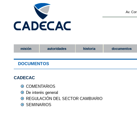
Av. Cor
DOCUMENTOS
CADECAC
COMENTARIOS
De interés general
REGULACIÓN DEL SECTOR CAMBIARIO
SEMINARIOS