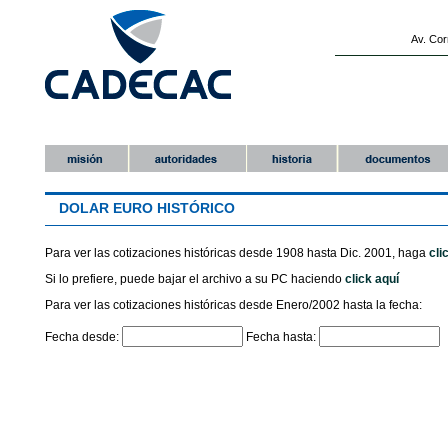
Av. Cor
DOLAR EURO HISTÓRICO
Para ver las cotizaciones históricas desde 1908 hasta Dic. 2001, haga
cli
Si lo prefiere, puede bajar el archivo a su PC haciendo
click aquí
Para ver las cotizaciones históricas desde Enero/2002 hasta la fecha:
Fecha desde:
Fecha hasta: