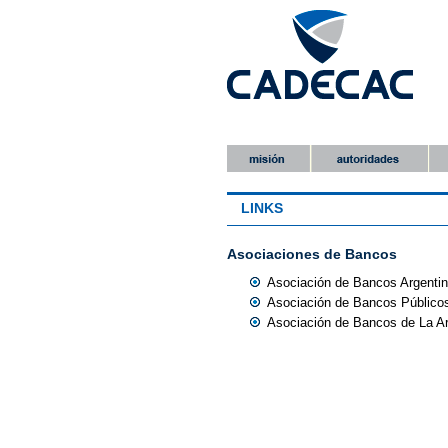
LINKS
Asociaciones de Bancos
Asociación de Bancos Argenti
Asociación de Bancos Públicos
Asociación de Bancos de La Ar