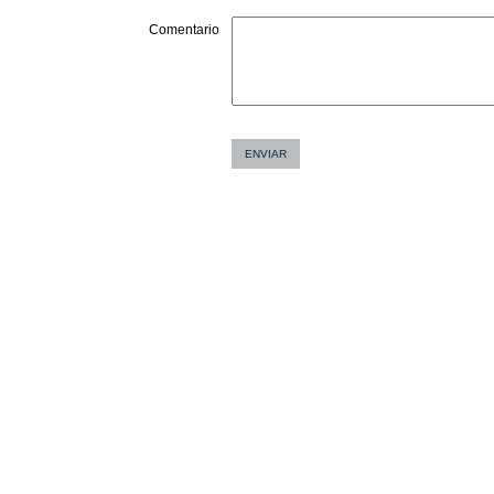
Comentario