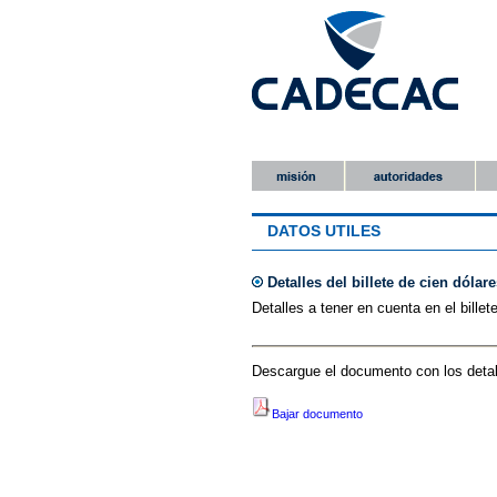
DATOS UTILES
Detalles del billete de cien dólare
Detalles a tener en cuenta en el billet
Descargue el documento con los detal
Bajar documento